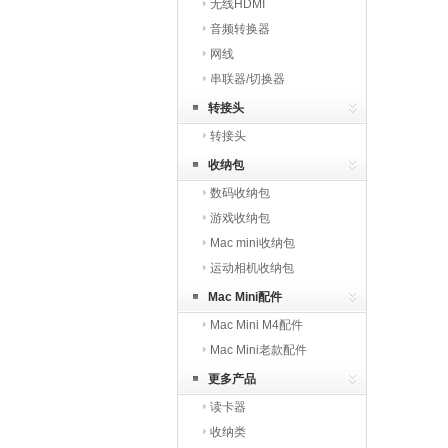
无线HDMI
音频转换器
网线
串联器/切换器
转接头
转接头
收纳包
数码收纳包
游戏收纳包
Mac mini收纳包
运动相机收纳包
Mac Mini配件
Mac Mini M4配件
Mac Mini老款配件
更多产品
读卡器
收纳类