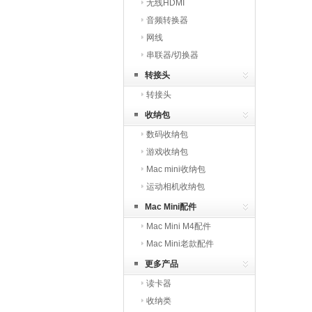
无线HDMI
音频转换器
网线
串联器/切换器
转接头
转接头
收纳包
数码收纳包
游戏收纳包
Mac mini收纳包
运动相机收纳包
Mac Mini配件
Mac Mini M4配件
Mac Mini老款配件
更多产品
读卡器
收纳类